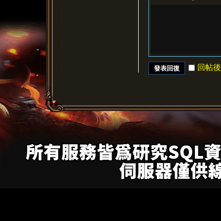
回帖後
發表回復