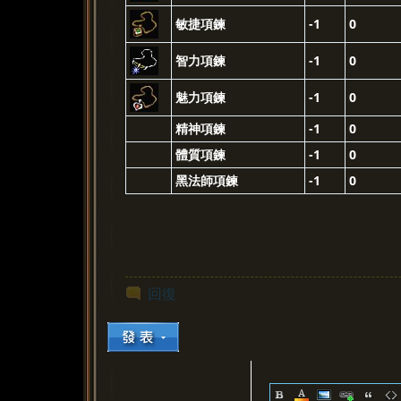
敏捷項鍊
-1
0
智力項鍊
-1
0
魅力項鍊
-1
0
精神項鍊
-1
0
體質項鍊
-1
0
黑法師項鍊
-1
0
回復